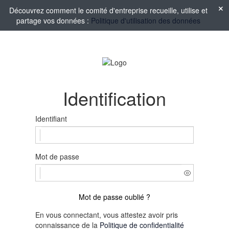
Découvrez comment le comité d'entreprise recueille, utilise et
partage vos données :
Politique d'utilisation des données
Identification
Identifiant
Mot de passe
Mot de passe oublié ?
En vous connectant, vous attestez avoir pris
connaissance de la
Politique de confidentialité