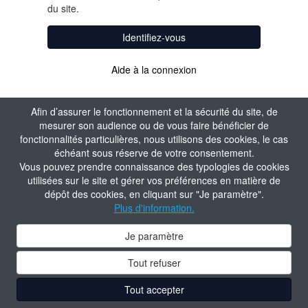
du site.
Identifiez-vous
Aide à la connexion
Afin d’assurer le fonctionnement et la sécurité du site, de
mesurer son audience ou de vous faire bénéficier de
fonctionnalités particulières, nous utilisons des cookies, le cas
échéant sous réserve de votre consentement.
Vous pouvez prendre connaissance des typologies de cookies
utilisées sur le site et gérer vos préférences en matière de
dépôt des cookies, en cliquant sur "Je paramètre".
Plus d'information.
Je paramètre
Tout refuser
Tout accepter