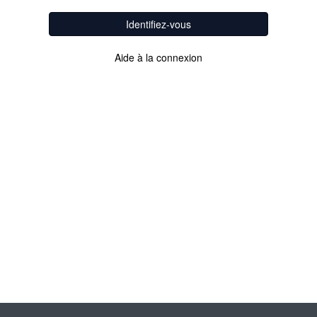
Identifiez-vous
Aide à la connexion