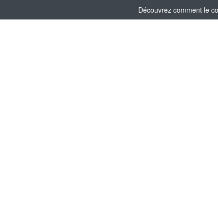
Découvrez comment le comi