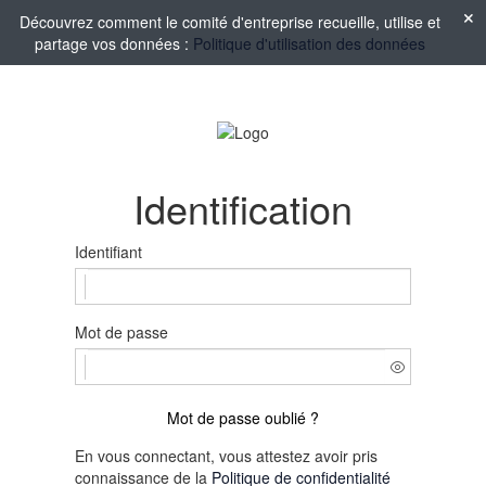
Découvrez comment le comité d'entreprise recueille, utilise et
partage vos données :
Politique d'utilisation des données
Identification
Identifiant
Mot de passe
Mot de passe oublié ?
En vous connectant, vous attestez avoir pris
connaissance de la
Politique de confidentialité