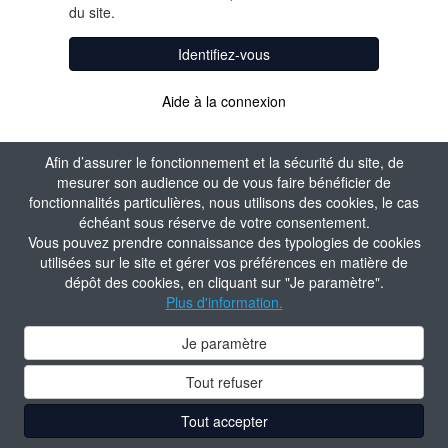
du site.
Identifiez-vous
Aide à la connexion
Afin d’assurer le fonctionnement et la sécurité du site, de
mesurer son audience ou de vous faire bénéficier de
fonctionnalités particulières, nous utilisons des cookies, le cas
échéant sous réserve de votre consentement.
Vous pouvez prendre connaissance des typologies de cookies
utilisées sur le site et gérer vos préférences en matière de
dépôt des cookies, en cliquant sur "Je paramètre".
Plus d'information.
Je paramètre
Tout refuser
Tout accepter