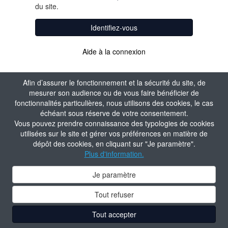
du site.
Identifiez-vous
Aide à la connexion
Afin d’assurer le fonctionnement et la sécurité du site, de
mesurer son audience ou de vous faire bénéficier de
fonctionnalités particulières, nous utilisons des cookies, le cas
échéant sous réserve de votre consentement.
Vous pouvez prendre connaissance des typologies de cookies
utilisées sur le site et gérer vos préférences en matière de
dépôt des cookies, en cliquant sur "Je paramètre".
Plus d'information.
Je paramètre
Tout refuser
Tout accepter