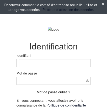
Découvrez comment le comité d'entreprise recueille, utilise et
partage vos données :
Politique d'utilisation des données
Identification
Identifiant
Mot de passe
Mot de passe oublié ?
En vous connectant, vous attestez avoir pris
connaissance de la
Politique de confidentialité